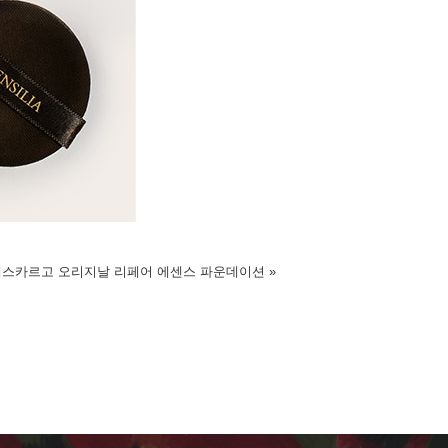
에스카르고 오리지날 리페어 에센스 파운데이션
»