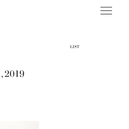
LIST
, 2019