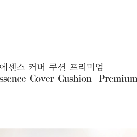
에센스 커버 쿠션 프리미엄
 Essence Cover Cushion Premium